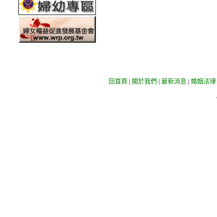
回首頁
|
關於我們
|
最新消息
|
婚姻法律