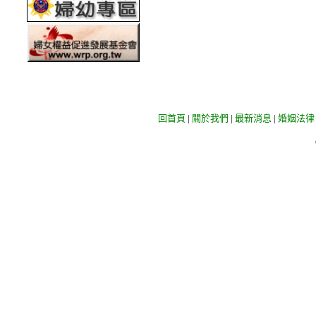
回首頁
|
關於我們
|
最新消息
|
婚姻法律